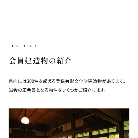
FEATURED
会員建造物の紹介
県内には300件を超える登録有形文化財建造物があります。
当会の正会員となる物件をいくつかご紹介します。