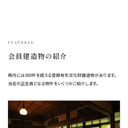
FEATURED
会員建造物の紹介
県内には300件を超える登録有形文化財建造物があります。
当会の正会員となる物件をいくつかご紹介します。