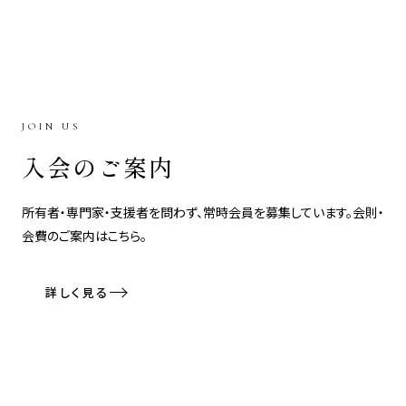
JOIN US
入会のご案内
所有者・専門家・支援者を問わず、常時会員を募集しています。会則・
会費のご案内はこちら。
詳しく見る