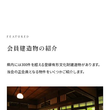
FEATURED
会員建造物の紹介
県内には300件を超える登録有形文化財建造物があります。
当会の正会員となる物件をいくつかご紹介します。