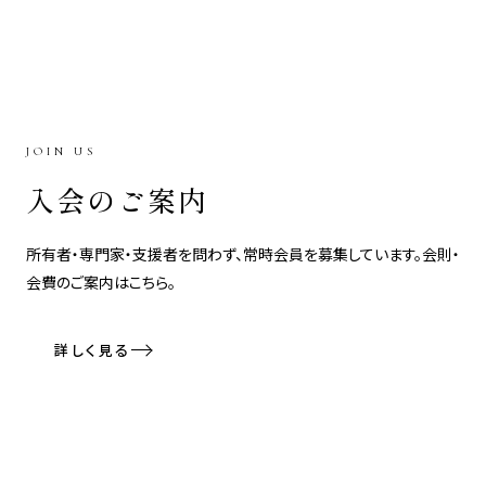
JOIN US
入会のご案内
所有者・専門家・支援者を問わず、常時会員を募集しています。会則・
会費のご案内はこちら。
詳しく見る