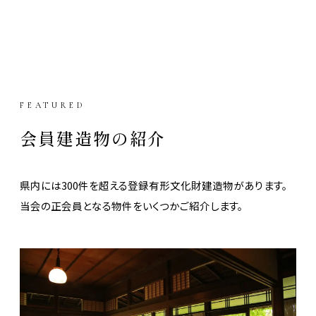
FEATURED
会員建造物の紹介
県内には300件を超える登録有形文化財建造物があります。
当会の正会員となる物件をいくつかご紹介します。