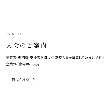
JOIN US
入会のご案内
所有者・専門家・支援者を問わず、常時会員を募集しています。会則・
会費のご案内はこちら。
詳しく見る