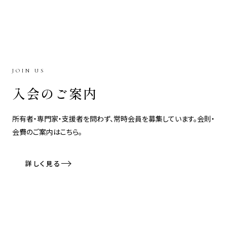
JOIN US
入会のご案内
所有者・専門家・支援者を問わず、常時会員を募集しています。会則・
会費のご案内はこちら。
詳しく見る