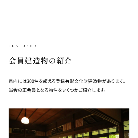
FEATURED
会員建造物の紹介
県内には300件を超える登録有形文化財建造物があります。
当会の正会員となる物件をいくつかご紹介します。