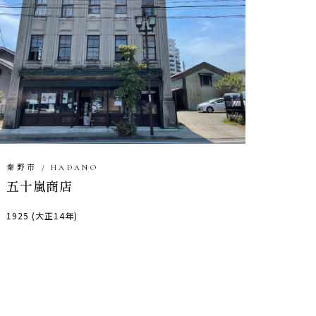
秦野市 / HADANO
五十嵐商店
1925 (大正14年)