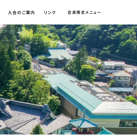
入会のご案内
リンク
会員限定メニュー