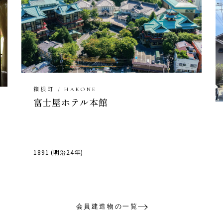
箱根町 / HAKONE
富士屋ホテル本館
1891 (明治24年)
会員建造物の一覧