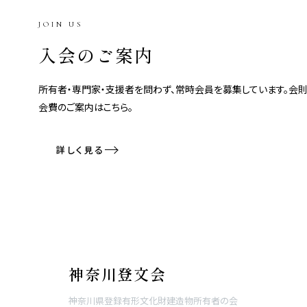
JOIN US
入会のご案内
所有者・専門家・支援者を問わず、常時会員を募集しています。会則
会費のご案内はこちら。
詳しく見る
神奈川登文会
神奈川県登録有形文化財建造物所有者の会