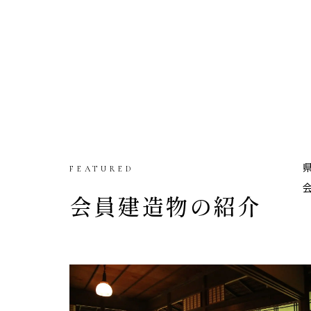
FEATURED
会員建造物の紹介