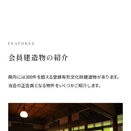
FEATURED
会員建造物の紹介
県内には300件を超える登録有形文化財建造物があります。
当会の正会員となる物件をいくつかご紹介します。