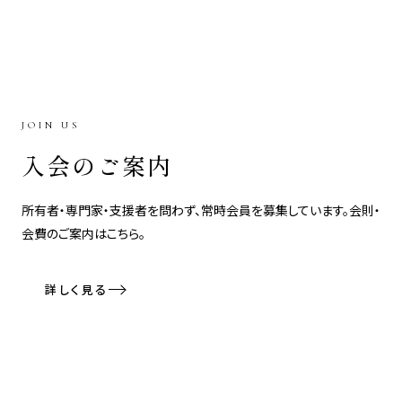
JOIN US
入会のご案内
所有者・専門家・支援者を問わず、常時会員を募集しています。会則・
会費のご案内はこちら。
詳しく見る