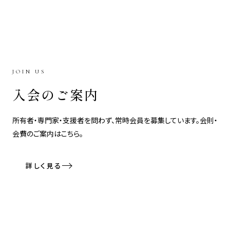
JOIN US
入会のご案内
所有者・専門家・支援者を問わず、常時会員を募集しています。会則・
会費のご案内はこちら。
詳しく見る