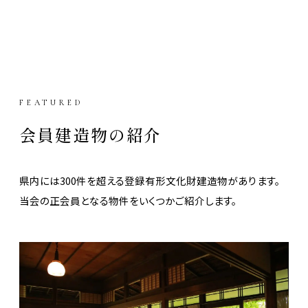
FEATURED
会員建造物の紹介
県内には300件を超える登録有形文化財建造物があります。
当会の正会員となる物件をいくつかご紹介します。