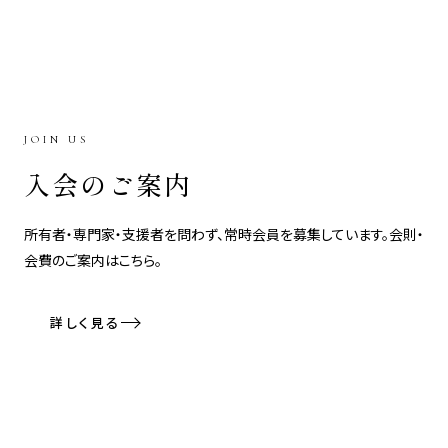
JOIN US
入会のご案内
所有者・専門家・支援者を問わず、常時会員を募集しています。会則・
会費のご案内はこちら。
詳しく見る