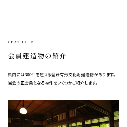
FEATURED
会員建造物の紹介
県内には300件を超える登録有形文化財建造物があります。
当会の正会員となる物件をいくつかご紹介します。