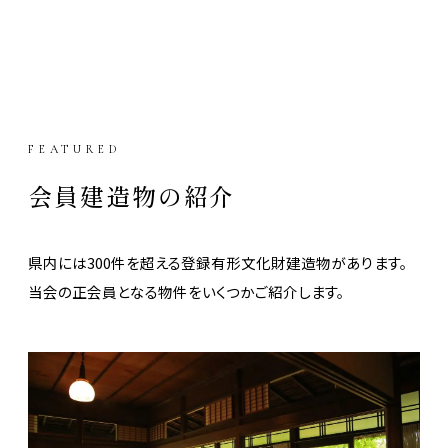
FEATURED
会員建造物の紹介
県内には300件を超える登録有形文化財建造物があります。
当会の正会員となる物件をいくつかご紹介します。