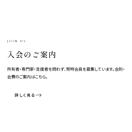
JOIN US
入会のご案内
所有者・専門家・支援者を問わず、常時会員を募集しています。会則・
会費のご案内はこちら。
詳しく見る