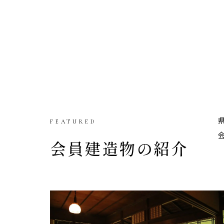
FEATURED
会員建造物の紹介