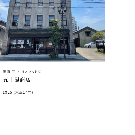
秦野市 / HADANO
五十嵐商店
1925 (大正14年)