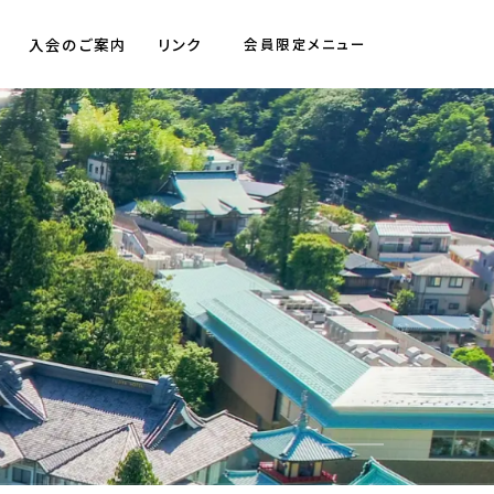
入会のご案内
リンク
会員限定メニュー