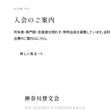
JOIN US
入会のご案内
所有者・専門家・支援者を問わず、常時会員を募集しています。会則
会費のご案内はこちら。
詳しく見る
神奈川登文会
神奈川県登録有形文化財建造物所有者の会