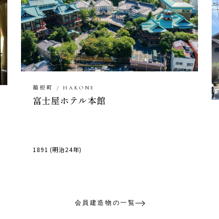
箱根町 / HAKONE
富士屋ホテル本館
1891 (明治24年)
会員建造物の一覧