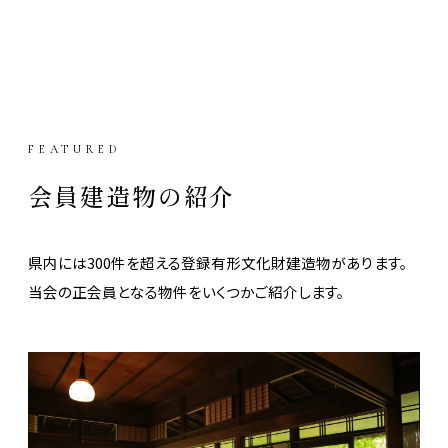
FEATURED
会員建造物の紹介
県内には300件を超える登録有形文化財建造物があります。
当会の正会員となる物件をいくつかご紹介します。