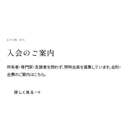
JOIN US
入会のご案内
所有者・専門家・支援者を問わず、常時会員を募集しています。会則・
会費のご案内はこちら。
詳しく見る