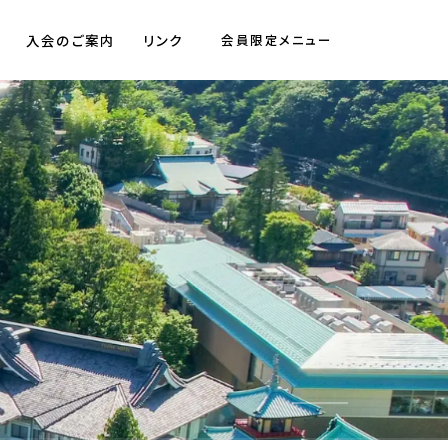
入会のご案内
リンク
会員限定メニュー