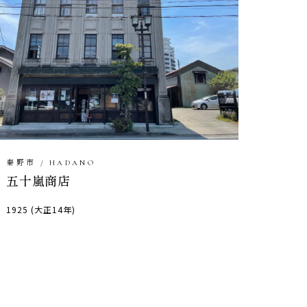
秦野市 / HADANO
五十嵐商店
1925 (大正14年)