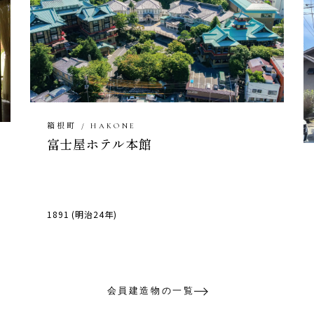
箱根町 / HAKONE
富士屋ホテル本館
1891 (明治24年)
会員建造物の一覧