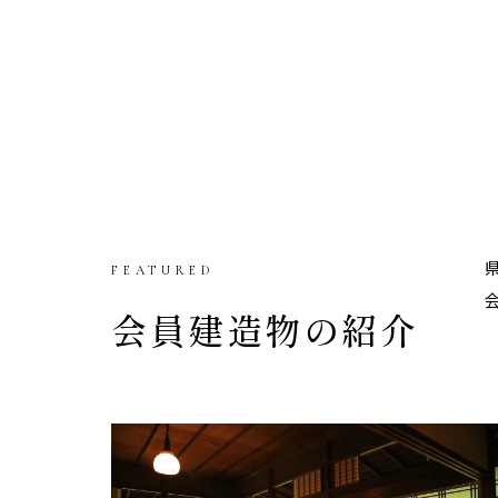
FEATURED
会員建造物の紹介