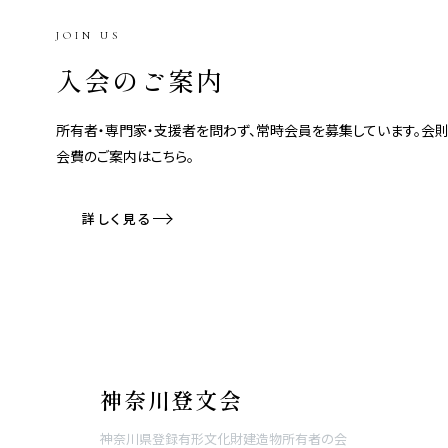
JOIN US
入会のご案内
所有者・専門家・支援者を問わず、常時会員を募集しています。会則
会費のご案内はこちら。
詳しく見る
神奈川登文会
神奈川県登録有形文化財建造物所有者の会