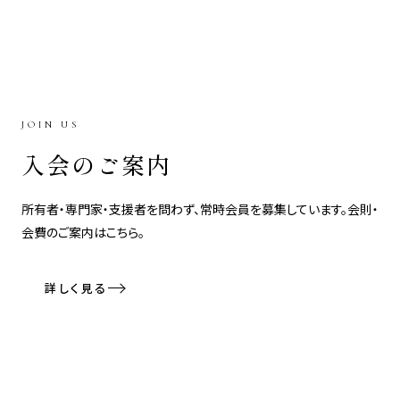
JOIN US
入会のご案内
所有者・専門家・支援者を問わず、常時会員を募集しています。会則・
会費のご案内はこちら。
詳しく見る