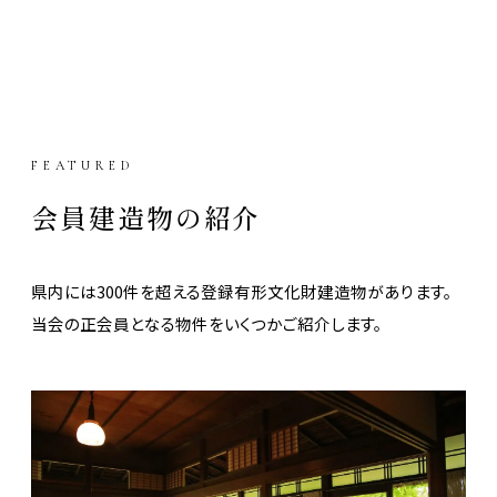
FEATURED
会員建造物の紹介
県内には300件を超える登録有形文化財建造物があります。
当会の正会員となる物件をいくつかご紹介します。