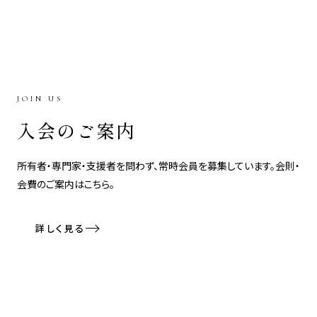
JOIN US
入会のご案内
所有者・専門家・支援者を問わず、常時会員を募集しています。会則・
会費のご案内はこちら。
詳しく見る