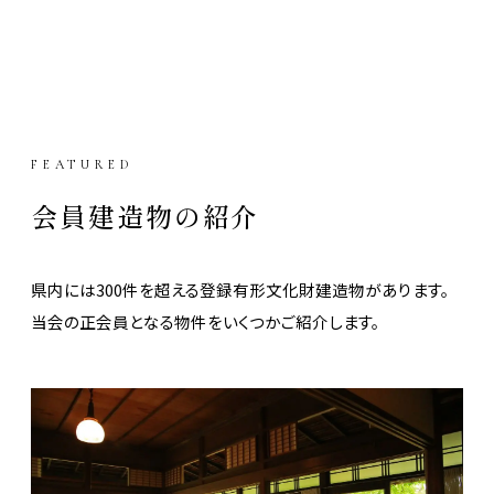
FEATURED
会員建造物の紹介
県内には300件を超える登録有形文化財建造物があります。
当会の正会員となる物件をいくつかご紹介します。